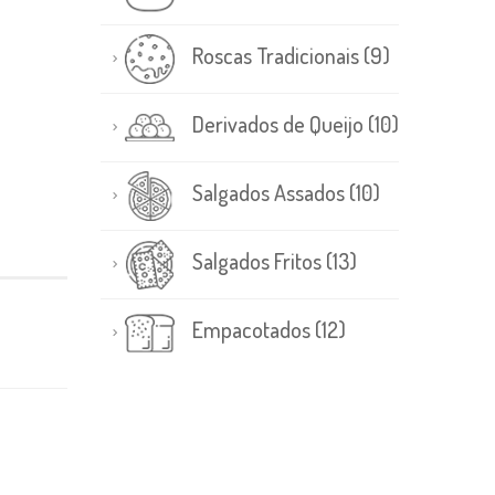
Roscas Tradicionais
(9)
Derivados de Queijo
(10)
Salgados Assados
(10)
Salgados Fritos
(13)
Empacotados
(12)