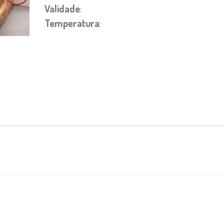
Validade
:
Temperatura
: