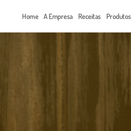
Home
A Empresa
Receitas
Produtos