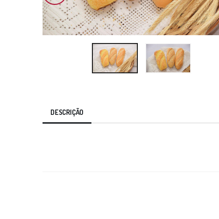
DESCRIÇÃO