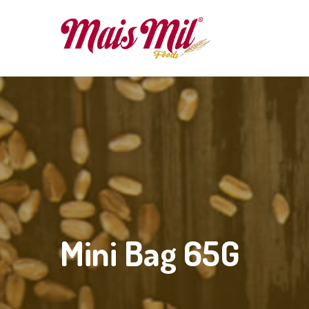
Mini Bag 65G