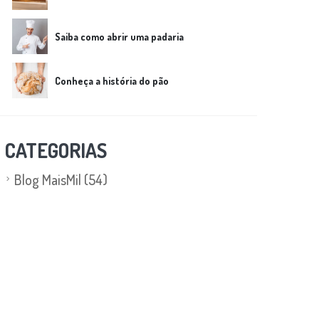
Saiba como abrir uma padaria
Conheça a história do pão
CATEGORIAS
Blog MaisMil
(54)