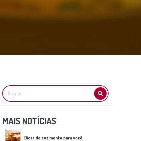
MAIS NOTÍCIAS
Dicas de cozimento para você