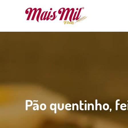
Pão quentinho, fe