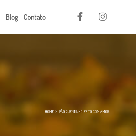
Blog
Contato
HOME
PÃO QUENTINHO, FEITO COM AMOR.