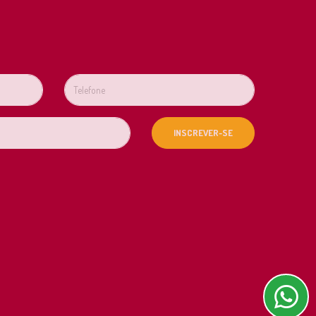
INSCREVER-SE