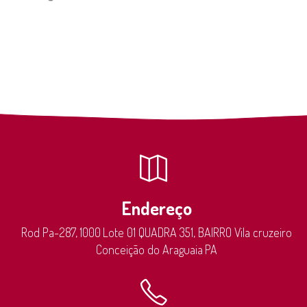
Endereço
Rod Pa-287,
1000
Lote 01 QUADRA 351, BAIRRO Vila cruzeiro
Conceição do Araguaia
PA