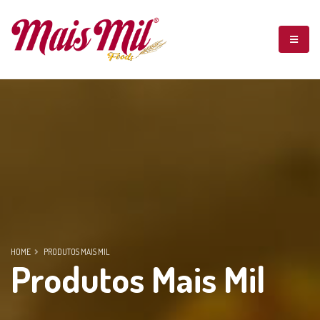
HOME
PRODUTOS MAIS MIL
Produtos Mais Mil